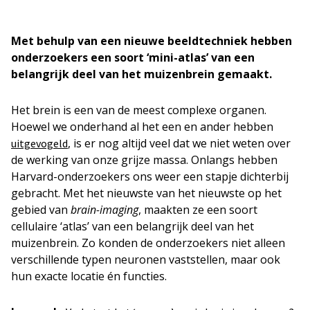
Met behulp van een nieuwe beeldtechniek hebben
onderzoekers een soort ‘mini-atlas’ van een
belangrijk deel van het muizenbrein gemaakt.
Het brein is een van de meest complexe organen.
Hoewel we onderhand al het een en ander hebben
, is er nog altijd veel dat we niet weten over
uitgevogeld
de werking van onze grijze massa. Onlangs hebben
Harvard-onderzoekers ons weer een stapje dichterbij
gebracht. Met het nieuwste van het nieuwste op het
gebied van
brain-imaging
, maakten ze een soort
cellulaire ‘atlas’ van een belangrijk deel van het
muizenbrein. Zo konden de onderzoekers niet alleen
verschillende typen neuronen vaststellen, maar ook
hun exacte locatie én functies.