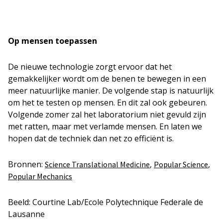
Op mensen toepassen
De nieuwe technologie zorgt ervoor dat het
gemakkelijker wordt om de benen te bewegen in een
meer natuurlijke manier. De volgende stap is natuurlijk
om het te testen op mensen. En dit zal ook gebeuren.
Volgende zomer zal het laboratorium niet gevuld zijn
met ratten, maar met verlamde mensen. En laten we
hopen dat de techniek dan net zo efficiënt is.
Bronnen:
,
,
Science Translational Medicine
Popular Science
Popular Mechanics
Beeld: Courtine Lab/Ecole Polytechnique Federale de
Lausanne