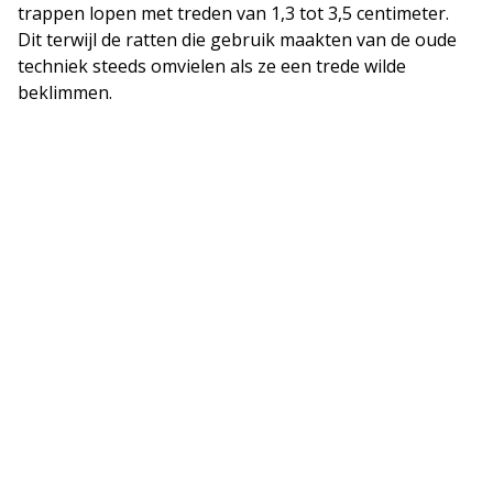
trappen lopen met treden van 1,3 tot 3,5 centimeter.
Dit terwijl de ratten die gebruik maakten van de oude
techniek steeds omvielen als ze een trede wilde
beklimmen.