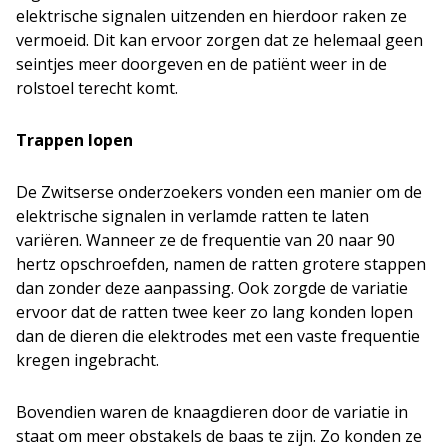
elektrische signalen uitzenden en hierdoor raken ze
vermoeid. Dit kan ervoor zorgen dat ze helemaal geen
seintjes meer doorgeven en de patiënt weer in de
rolstoel terecht komt.
Trappen lopen
De Zwitserse onderzoekers vonden een manier om de
elektrische signalen in verlamde ratten te laten
variëren. Wanneer ze de frequentie van 20 naar 90
hertz opschroefden, namen de ratten grotere stappen
dan zonder deze aanpassing. Ook zorgde de variatie
ervoor dat de ratten twee keer zo lang konden lopen
dan de dieren die elektrodes met een vaste frequentie
kregen ingebracht.
Bovendien waren de knaagdieren door de variatie in
staat om meer obstakels de baas te zijn. Zo konden ze