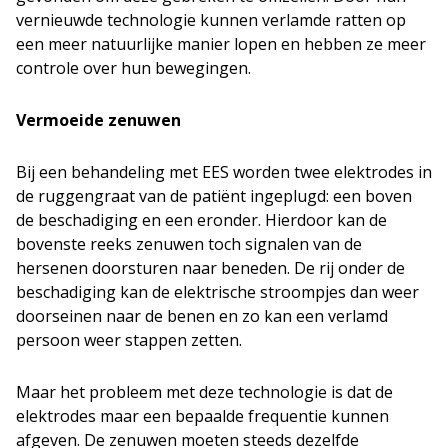
vernieuwde technologie kunnen verlamde ratten op
een meer natuurlijke manier lopen en hebben ze meer
controle over hun bewegingen.
Vermoeide zenuwen
Bij een behandeling met EES worden twee elektrodes in
de ruggengraat van de patiënt ingeplugd: een boven
de beschadiging en een eronder. Hierdoor kan de
bovenste reeks zenuwen toch signalen van de
hersenen doorsturen naar beneden. De rij onder de
beschadiging kan de elektrische stroompjes dan weer
doorseinen naar de benen en zo kan een verlamd
persoon weer stappen zetten.
Maar het probleem met deze technologie is dat de
elektrodes maar een bepaalde frequentie kunnen
afgeven. De zenuwen moeten steeds dezelfde