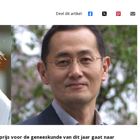
Deel dit artikel:
ijs voor de geneeskunde van dit jaar gaat naar