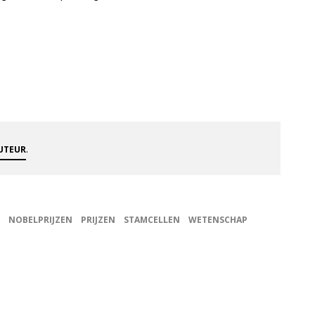
.
AUTEUR
NOBELPRIJZEN
PRIJZEN
STAMCELLEN
WETENSCHAP