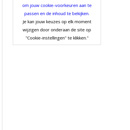
om jouw cookie-voorkeuren aan te
passen en de inhoud te bekijken.
Je kan jouw keuzes op elk moment
wijzigen door onderaan de site op
"Cookie-instellingen" te klikken."