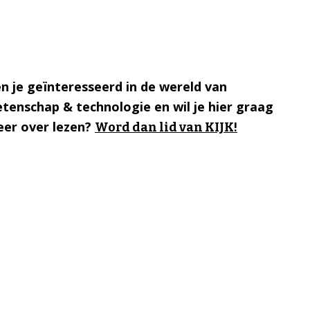
n je geïnteresseerd in de wereld van
tenschap & technologie en wil je hier graag
er over lezen?
Word dan lid van KIJK!