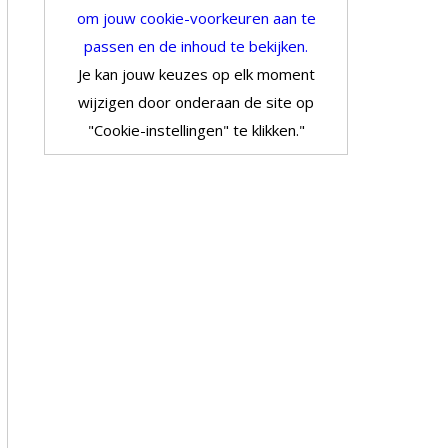
om jouw cookie-voorkeuren aan te
passen en de inhoud te bekijken.
Je kan jouw keuzes op elk moment
wijzigen door onderaan de site op
"Cookie-instellingen" te klikken."