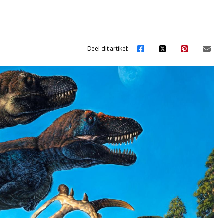
Deel dit artikel: