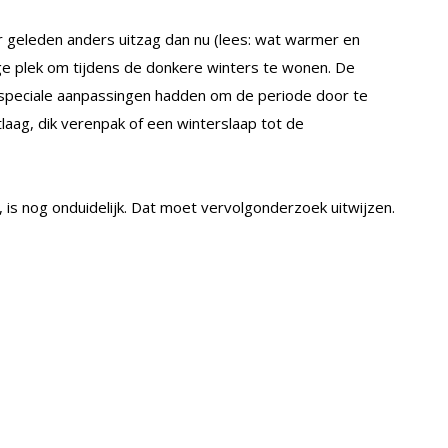
 geleden anders uitzag dan nu (lees: wat warmer en
e plek om tijdens de donkere winters te wonen. De
speciale aanpassingen hadden om de periode door te
laag, dik verenpak of een winterslaap tot de
 is nog onduidelijk. Dat moet vervolgonderzoek uitwijzen.