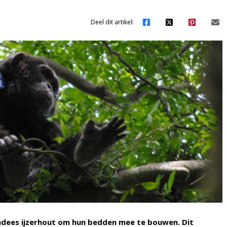
Deel dit artikel:
dees ijzerhout om hun bedden mee te bouwen. Dit