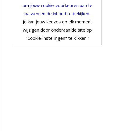
om jouw cookie-voorkeuren aan te
passen en de inhoud te bekijken.
Je kan jouw keuzes op elk moment
wijzigen door onderaan de site op
"Cookie-instellingen" te klikken."