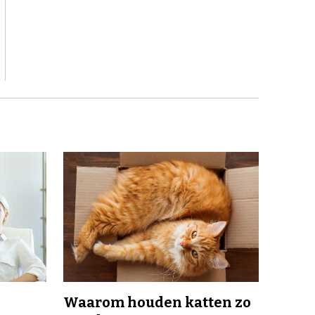
Waarom houden katten zo