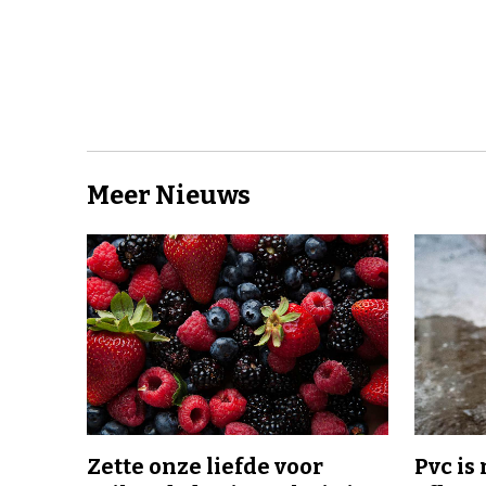
Meer Nieuws
Zette onze liefde voor
Pvc is