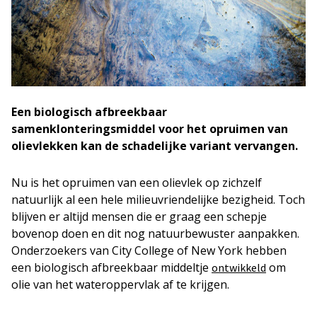
Een biologisch afbreekbaar
samenklonteringsmiddel voor het opruimen van
olievlekken kan de schadelijke variant vervangen.
Nu is het opruimen van een olievlek op zichzelf
natuurlijk al een hele milieuvriendelijke bezigheid. Toch
blijven er altijd mensen die er graag een schepje
bovenop doen en dit nog natuurbewuster aanpakken.
Onderzoekers van City College of New York hebben
een biologisch afbreekbaar middeltje
om
ontwikkeld
olie van het wateroppervlak af te krijgen.