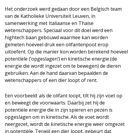
Het onderzoek werd gedaan door een Belgisch team
van de Katholieke Universiteit Leuven, in
samenwerking met Italiaanse en Thaise
wetenschappers. Speciaal voor dit doel werd een
hightech baan gebouwd waarmee kan worden
gemeten hoeveel druk een olifantenpoot erop
uitoefent. Op die manier kon worden berekend hoeveel
potentiële (‘opgeslagen’) en kinetische energie (de
energie die wordt ingezet om te bewegen) de dieren
gebruiken. Aan de hand daarvan bepaalden de
wetenschappers of een dier loopt of rent.
Een voorbeeld: als de olifant loopt, tilt hij zijn voet op
en beweegt die voorwaarts. Daarbij zet hij de
potentiële energie die in zijn spieren en pezen is
opgeslagen om in kinetische. Als de voet wordt
neergezet, wordt de kinetische energie weer omgezet
in potentiële. Terwijl een dier loopt, gebeurt dat