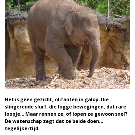
Het is geen gezicht, olifanten in galop. Die
slingerende slurf, die logge bewegingen, dat rare
loopje… Maar rennen ze, of lopen ze gewoon snel?
De wetenschap zegt dat ze beide doen…
tegelijkertijd.