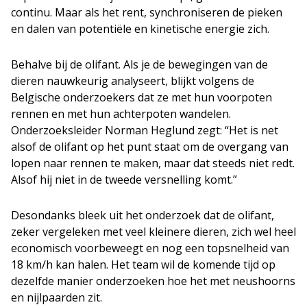
continu. Maar als het rent, synchroniseren de pieken
en dalen van potentiële en kinetische energie zich.
Behalve bij de olifant. Als je de bewegingen van de
dieren nauwkeurig analyseert, blijkt volgens de
Belgische onderzoekers dat ze met hun voorpoten
rennen en met hun achterpoten wandelen.
Onderzoeksleider Norman Heglund zegt: “Het is net
alsof de olifant op het punt staat om de overgang van
lopen naar rennen te maken, maar dat steeds niet redt.
Alsof hij niet in de tweede versnelling komt.”
Desondanks bleek uit het onderzoek dat de olifant,
zeker vergeleken met veel kleinere dieren, zich wel heel
economisch voorbeweegt en nog een topsnelheid van
18 km/h kan halen. Het team wil de komende tijd op
dezelfde manier onderzoeken hoe het met neushoorns
en nijlpaarden zit.