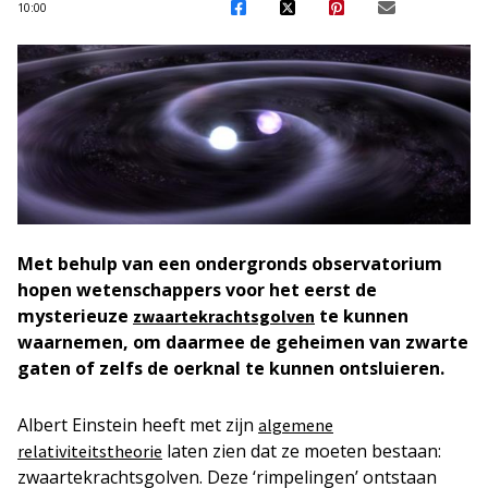
10:00
Met behulp van een ondergronds observatorium
hopen wetenschappers voor het eerst de
mysterieuze
te kunnen
zwaartekrachtsgolven
waarnemen, om daarmee de geheimen van zwarte
gaten of zelfs de oerknal te kunnen ontsluieren.
Albert Einstein heeft met zijn
algemene
laten zien dat ze moeten bestaan:
relativiteitstheorie
zwaartekrachtsgolven. Deze ‘rimpelingen’ ontstaan