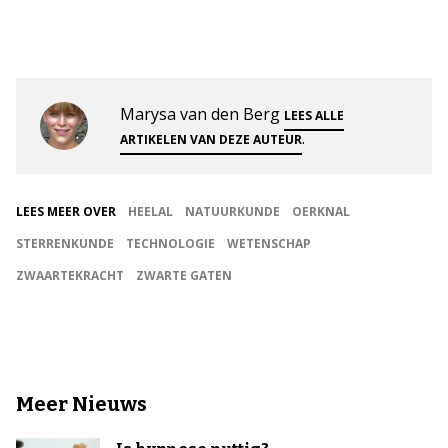
Marysa van den Berg
LEES ALLE
.
ARTIKELEN VAN DEZE AUTEUR
LEES MEER OVER
HEELAL
NATUURKUNDE
OERKNAL
STERRENKUNDE
TECHNOLOGIE
WETENSCHAP
ZWAARTEKRACHT
ZWARTE GATEN
Meer Nieuws