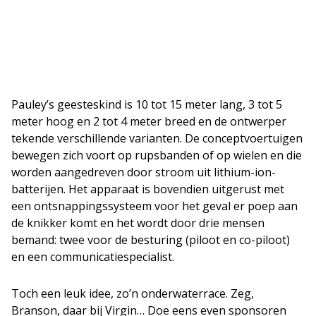
Pauley’s geesteskind is 10 tot 15 meter lang, 3 tot 5
meter hoog en 2 tot 4 meter breed en de ontwerper
tekende verschillende varianten. De conceptvoertuigen
bewegen zich voort op rupsbanden of op wielen en die
worden aangedreven door stroom uit lithium-ion-
batterijen. Het apparaat is bovendien uitgerust met
een ontsnappingssysteem voor het geval er poep aan
de knikker komt en het wordt door drie mensen
bemand: twee voor de besturing (piloot en co-piloot)
en een communicatiespecialist.
Toch een leuk idee, zo’n onderwaterrace. Zeg,
Branson, daar bij Virgin… Doe eens even sponsoren