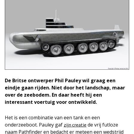
De Britse ontwerper Phil Pauley wil graag een
eindje gaan rijden. Niet door het landschap, maar
over de zeebodem. En daar heeft hij een
interessant voertuig voor ontwikkeld.
Het is een combinatie van een tank en een
onderzeeboot. Pauley gaf
de vrij futloze
zijn creatie
naam Pathfinder en bedacht er meteen een wedstrijd