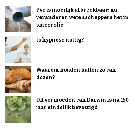
Pvc is moeilijk afbreekbaar: nu
veranderen wetenschappers het in
smeerolie
Is hypnose nuttig?
Waarom houden katten zo van
dozen?
Dit vermoeden van Darwin is na 150
jaar eindelijk bevestigd