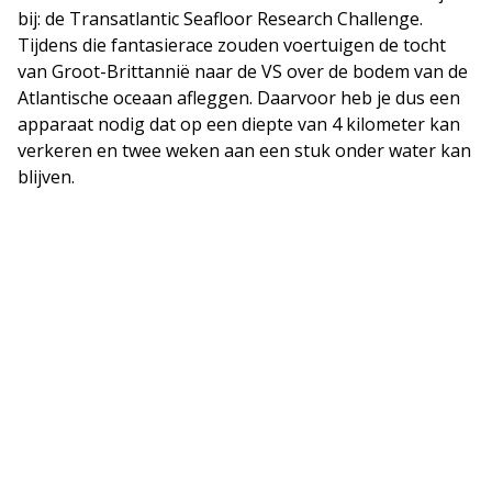
bij: de Transatlantic Seafloor Research Challenge.
Tijdens die fantasierace zouden voertuigen de tocht
van Groot-Brittannië naar de VS over de bodem van de
Atlantische oceaan afleggen. Daarvoor heb je dus een
apparaat nodig dat op een diepte van 4 kilometer kan
verkeren en twee weken aan een stuk onder water kan
blijven.