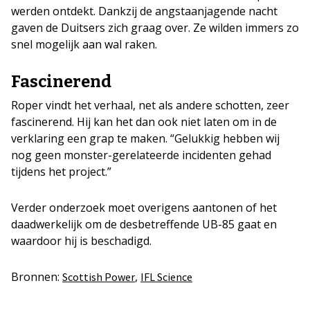
werden ontdekt. Dankzij de angstaanjagende nacht
gaven de Duitsers zich graag over. Ze wilden immers zo
snel mogelijk aan wal raken.
Fascinerend
Roper vindt het verhaal, net als andere schotten, zeer
fascinerend. Hij kan het dan ook niet laten om in de
verklaring een grap te maken. “Gelukkig hebben wij
nog geen monster-gerelateerde incidenten gehad
tijdens het project.”
Verder onderzoek moet overigens aantonen of het
daadwerkelijk om de desbetreffende UB-85 gaat en
waardoor hij is beschadigd.
Bronnen:
,
Scottish Power
IFL Science