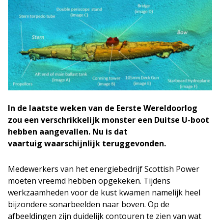
In de laatste weken van de Eerste Wereldoorlog
zou een verschrikkelijk monster een Duitse U-boot
hebben aangevallen. Nu is dat
vaartuig waarschijnlijk teruggevonden.
Medewerkers van het energiebedrijf Scottish Power
moeten vreemd hebben opgekeken. Tijdens
werkzaamheden voor de kust kwamen namelijk heel
bijzondere sonarbeelden naar boven. Op de
afbeeldingen zijn duidelijk contouren te zien van wat