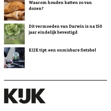
Waarom houden katten zo van
dozen?
Dit vermoeden van Darwin is na 150
jaar eindelijk bevestigd
KIJK tipt: een onmisbare fietsbel