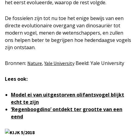
het eerst evolueerde, waarop de rest volgde.
De fossielen zijn tot nu toe het enige bewijs van een
directe evolutionaire overgang van dinosauriër tot
modern vogel, menen de wetenschappers, en zullen
ons helpen beter te begrijpen hoe hedendaagse vogels
zijn ontstaan.
Bronnen:
,
Beeld: Yale University
Nature
Yale University
Lees ook:
Model ei van uitgestorven olifantsvogel blijkt
echt te zijn
‘Regenboogdino’ ontdekt ter grootte van een
eend