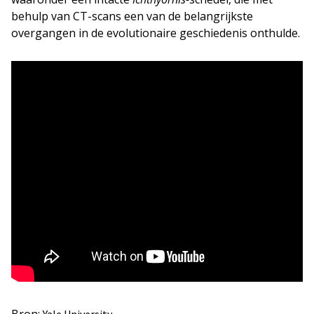
behulp van CT-scans een van de belangrijkste
overgangen in de evolutionaire geschiedenis onthulde.