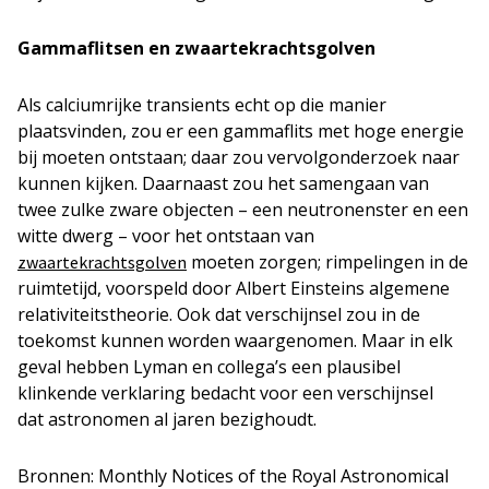
Gammaflitsen en zwaartekrachtsgolven
Als calciumrijke transients echt op die manier
plaatsvinden, zou er een gammaflits met hoge energie
bij moeten ontstaan; daar zou vervolgonderzoek naar
kunnen kijken. Daarnaast zou het samengaan van
twee zulke zware objecten – een neutronenster en een
witte dwerg – voor het ontstaan van
moeten zorgen; rimpelingen in de
zwaartekrachtsgolven
ruimtetijd, voorspeld door Albert Einsteins algemene
relativiteitstheorie. Ook dat verschijnsel zou in de
toekomst kunnen worden waargenomen. Maar in elk
geval hebben Lyman en collega’s een plausibel
klinkende verklaring bedacht voor een verschijnsel
dat astronomen al jaren bezighoudt.
Bronnen: Monthly Notices of the Royal Astronomical