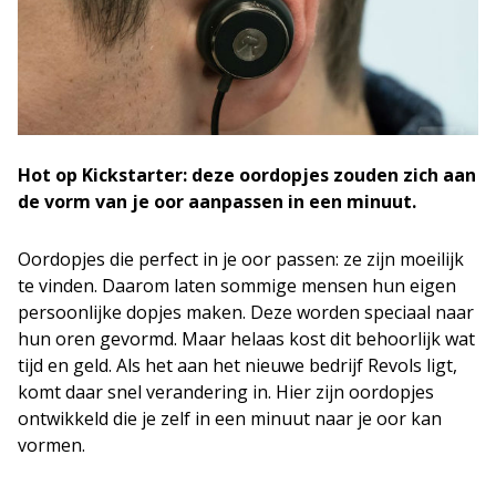
Hot op Kickstarter: deze oordopjes zouden zich aan
de vorm van je oor aanpassen in een minuut.
Oordopjes die perfect in je oor passen: ze zijn moeilijk
te vinden. Daarom laten sommige mensen hun eigen
persoonlijke dopjes maken. Deze worden speciaal naar
hun oren gevormd. Maar helaas kost dit behoorlijk wat
tijd en geld. Als het aan het nieuwe bedrijf Revols ligt,
komt daar snel verandering in. Hier zijn oordopjes
ontwikkeld die je zelf in een minuut naar je oor kan
vormen.