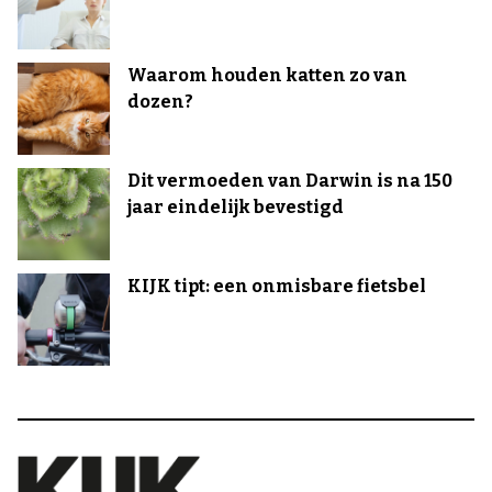
Waarom houden katten zo van
dozen?
Dit vermoeden van Darwin is na 150
jaar eindelijk bevestigd
KIJK tipt: een onmisbare fietsbel