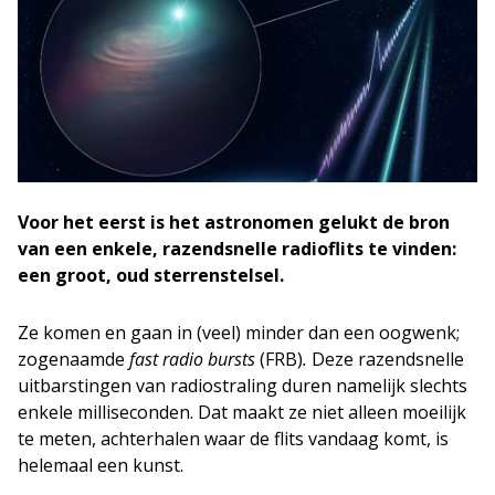
Voor het eerst is het astronomen gelukt de bron
van een enkele, razendsnelle radioflits te vinden:
een groot, oud sterrenstelsel.
Ze komen en gaan in (veel) minder dan een oogwenk;
zogenaamde
fast radio bursts
(FRB)
.
Deze razendsnelle
uitbarstingen van radiostraling duren namelijk slechts
enkele milliseconden. Dat maakt ze niet alleen moeilijk
te meten, achterhalen waar de flits vandaag komt, is
helemaal een kunst.