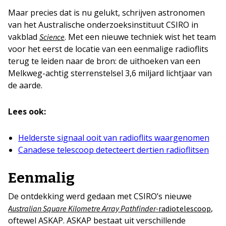
Maar precies dat is nu gelukt, schrijven astronomen
van het Australische onderzoeksinstituut CSIRO in
vakblad
. Met een nieuwe techniek wist het team
Science
voor het eerst de locatie van een eenmalige radioflits
terug te leiden naar de bron: de uithoeken van een
Melkweg-achtig sterrenstelsel 3,6 miljard lichtjaar van
de aarde.
Lees ook:
Helderste signaal ooit van radioflits waargenomen
Canadese telescoop detecteert dertien radioflitsen
Eenmalig
De ontdekking werd gedaan met CSIRO’s nieuwe
,
Australian Square Kilometre Array Pathfinder-
radiotelescoop
oftewel ASKAP. ASKAP bestaat uit verschillende