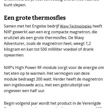
kunt slepen.
Een grote thermosfles
Samen met het Engelse bedrijf
heeft
Wayv Technologies
NXP gewerkt aan een erg compacte magnetron, die
eruitziet als een grote thermosfles. De Wavy
Adventurer, zoals de magnetron heet, weegt 1,2
kilogram en kan tot 500 milliliter voedsel of drank
opwarmen.
NXP’s High Power RF-module zorgt voor de energie om
het eten op te warmen. Het vermogen van deze
module bedraagt 200 watt. Verder heeft de magnetron
een ingebouwde accu, met een gebruikstijd van
ongeveer een half uur.
Begin volgend jaar wordt het product in de Verenigde