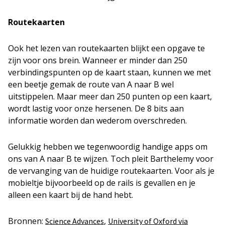
Routekaarten
Ook het lezen van routekaarten blijkt een opgave te
zijn voor ons brein. Wanneer er minder dan 250
verbindingspunten op de kaart staan, kunnen we met
een beetje gemak de route van A naar B wel
uitstippelen. Maar meer dan 250 punten op een kaart,
wordt lastig voor onze hersenen. De 8 bits aan
informatie worden dan wederom overschreden.
Gelukkig hebben we tegenwoordig handige apps om
ons van A naar B te wijzen. Toch pleit Barthelemy voor
de vervanging van de huidige routekaarten. Voor als je
mobieltje bijvoorbeeld op de rails is gevallen en je
alleen een kaart bij de hand hebt.
Bronnen:
,
Science Advances
University of Oxford via