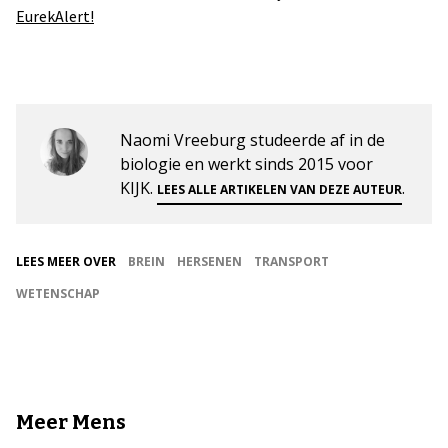
EurekAlert!
Naomi Vreeburg studeerde af in de
biologie en werkt sinds 2015 voor
KIJK.
.
LEES ALLE ARTIKELEN VAN DEZE AUTEUR
LEES MEER OVER
BREIN
HERSENEN
TRANSPORT
WETENSCHAP
Meer Mens