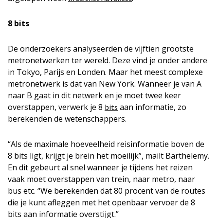
8 bits
De onderzoekers analyseerden de vijftien grootste
metronetwerken ter wereld. Deze vind je onder andere
in Tokyo, Parijs en Londen. Maar het meest complexe
metronetwerk is dat van New York. Wanneer je van A
naar B gaat in dit netwerk en je moet twee keer
overstappen, verwerk je 8
aan informatie, zo
bits
berekenden de wetenschappers.
“Als de maximale hoeveelheid reisinformatie boven de
8 bits ligt, krijgt je brein het moeilijk”, mailt Barthelemy.
En dit gebeurt al snel wanneer je tijdens het reizen
vaak moet overstappen van trein, naar metro, naar
bus etc. “We berekenden dat 80 procent van de routes
die je kunt afleggen met het openbaar vervoer de 8
bits aan informatie overstijgt.”