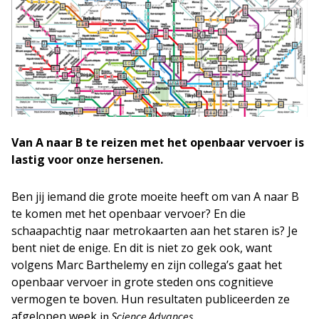
Van A naar B te reizen met het openbaar vervoer is
lastig voor onze hersenen.
Ben jij iemand die grote moeite heeft om van A naar B
te komen met het openbaar vervoer? En die
schaapachtig naar metrokaarten aan het staren is? Je
bent niet de enige. En dit is niet zo gek ook, want
volgens Marc Barthelemy en zijn collega’s gaat het
openbaar vervoer in grote steden ons cognitieve
vermogen te boven. Hun resultaten publiceerden ze
afgelopen week
.
in
Science Advances