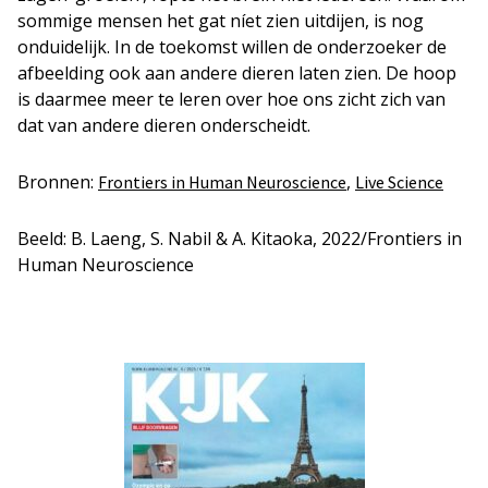
sommige mensen het gat níet zien uitdijen, is nog
onduidelijk. In de toekomst willen de onderzoeker de
afbeelding ook aan andere dieren laten zien. De hoop
is daarmee meer te leren over hoe ons zicht zich van
dat van andere dieren onderscheidt.
Bronnen:
,
Frontiers in Human Neuroscience
Live Science
Beeld: B. Laeng, S. Nabil & A. Kitaoka, 2022/Frontiers in
Human Neuroscience