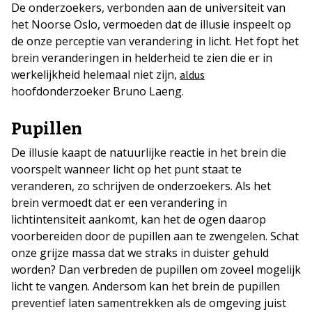
De onderzoekers, verbonden aan de universiteit van
het Noorse Oslo, vermoeden dat de illusie inspeelt op
de onze perceptie van verandering in licht. Het fopt het
brein veranderingen in helderheid te zien die er in
werkelijkheid helemaal niet zijn,
aldus
hoofdonderzoeker Bruno Laeng.
Pupillen
De illusie kaapt de natuurlijke reactie in het brein die
voorspelt wanneer licht op het punt staat te
veranderen, zo schrijven de onderzoekers. Als het
brein vermoedt dat er een verandering in
lichtintensiteit aankomt, kan het de ogen daarop
voorbereiden door de pupillen aan te zwengelen. Schat
onze grijze massa dat we straks in duister gehuld
worden? Dan verbreden de pupillen om zoveel mogelijk
licht te vangen. Andersom kan het brein de pupillen
preventief laten samentrekken als de omgeving juist