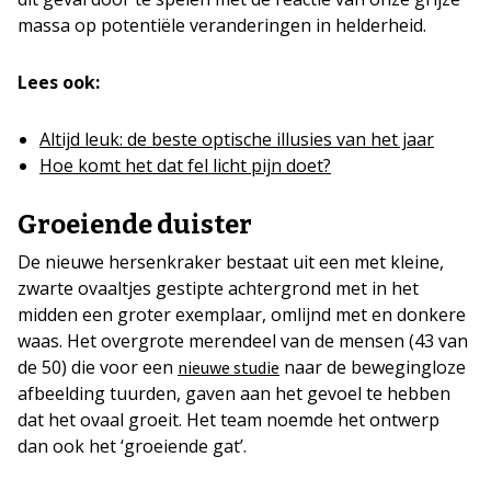
massa op potentiële veranderingen in helderheid.
Lees ook:
Altijd leuk: de beste optische illusies van het jaar
Hoe komt het dat fel licht pijn doet?
Groeiende duister
De nieuwe hersenkraker bestaat uit een met kleine,
zwarte ovaaltjes gestipte achtergrond met in het
midden een groter exemplaar, omlijnd met en donkere
waas. Het overgrote merendeel van de mensen (43 van
de 50) die voor een
naar de bewegingloze
nieuwe studie
afbeelding tuurden, gaven aan het gevoel te hebben
dat het ovaal groeit. Het team noemde het ontwerp
dan ook het ‘groeiende gat’.