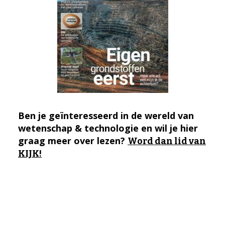
Ben je geïnteresseerd in de wereld van
wetenschap & technologie en wil je hier
graag meer over lezen?
Word dan lid van
KIJK!