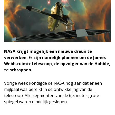
NASA krijgt mogelijk een nieuwe dreun te
verwerken. Er zijn namelijk plannen om de James
Webb-ruimtetelescoop, de opvolger van de Hubble,
te schrappen.
Vorige week kondigde de NASA nog aan dat er een
mijlpaal was bereikt in de ontwikkeling van de
telescoop. Alle segmenten van de 6,5 meter grote
spiegel waren eindelijk geslepen.