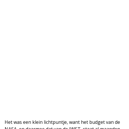
Het was een klein lichtpuntje, want het budget van de