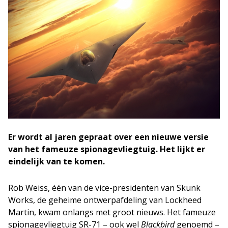
Er wordt al jaren gepraat over een nieuwe versie
van het fameuze spionagevliegtuig. Het lijkt er
eindelijk van te komen.
Rob Weiss, één van de vice-presidenten van Skunk
Works, de geheime ontwerpafdeling van Lockheed
Martin, kwam onlangs met groot nieuws. Het fameuze
spionagevliegtuig SR-71 – ook wel
Blackbird
genoemd –