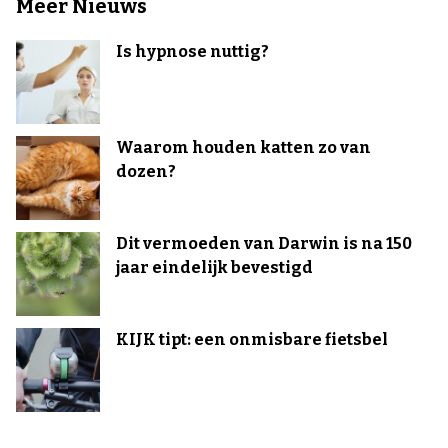
Meer Nieuws
Is hypnose nuttig?
Waarom houden katten zo van
dozen?
Dit vermoeden van Darwin is na 150
jaar eindelijk bevestigd
KIJK tipt: een onmisbare fietsbel