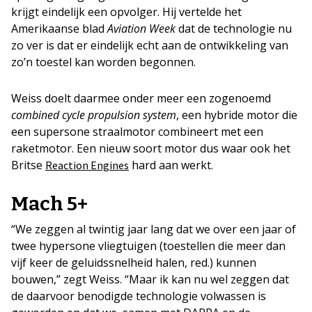
krijgt eindelijk een opvolger. Hij vertelde het
Amerikaanse blad
Aviation Week
dat de technologie nu
zo ver is dat er eindelijk echt aan de ontwikkeling van
zo’n toestel kan worden begonnen.
Weiss doelt daarmee onder meer een zogenoemd
combined cycle propulsion system
, een hybride motor die
een supersone straalmotor combineert met een
raketmotor. Een nieuw soort motor dus waar ook het
Britse
hard aan werkt.
Reaction Engines
Mach 5+
“We zeggen al twintig jaar lang dat we over een jaar of
twee hypersone vliegtuigen (toestellen die meer dan
vijf keer de geluidssnelheid halen, red.) kunnen
bouwen,” zegt Weiss. “Maar ik kan nu wel zeggen dat
de daarvoor benodigde technologie volwassen is