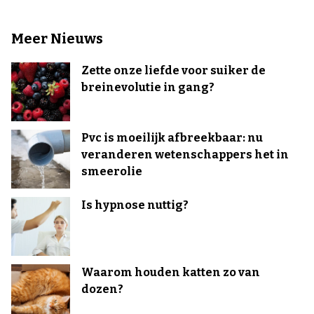
Meer Nieuws
Zette onze liefde voor suiker de
breinevolutie in gang?
Pvc is moeilijk afbreekbaar: nu
veranderen wetenschappers het in
smeerolie
Is hypnose nuttig?
Waarom houden katten zo van
dozen?