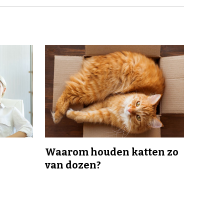
Waarom houden katten zo
van dozen?