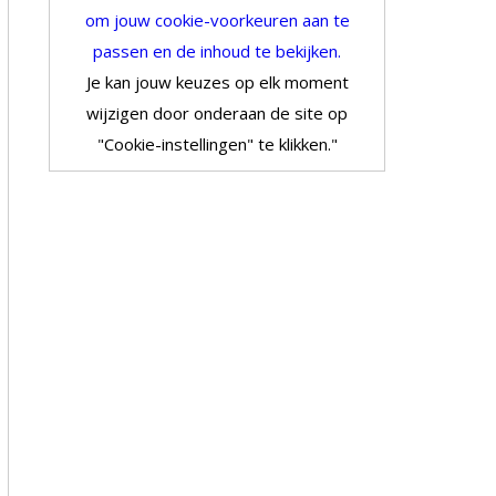
om jouw cookie-voorkeuren aan te
passen en de inhoud te bekijken.
Je kan jouw keuzes op elk moment
wijzigen door onderaan de site op
"Cookie-instellingen" te klikken."