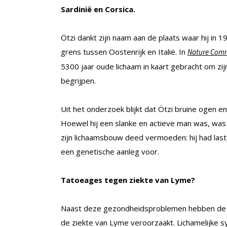
Sardinië en Corsica.
Ötzi dankt zijn naam aan de plaats waar hij in
grens tussen Oostenrijk en Italië. In
Nature Com
5300 jaar oude lichaam in kaart gebracht om zi
begrijpen.
Uit het onderzoek blijkt dat Ötzi bruine ogen en
Hoewel hij een slanke en actieve man was, was 
zijn lichaamsbouw deed vermoeden: hij had last
een genetische aanleg voor.
Tatoeages tegen ziekte van Lyme?
Naast deze gezondheidsproblemen hebben de 
de ziekte van Lyme veroorzaakt. Lichamelijke 