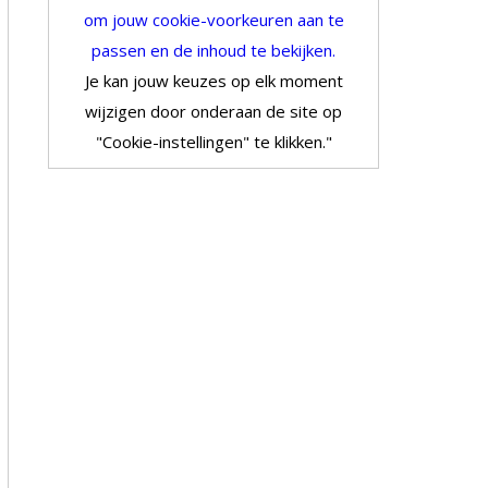
om jouw cookie-voorkeuren aan te
passen en de inhoud te bekijken.
Je kan jouw keuzes op elk moment
wijzigen door onderaan de site op
"Cookie-instellingen" te klikken."