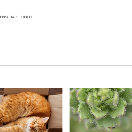
ENSCHAP
ZIEKTE