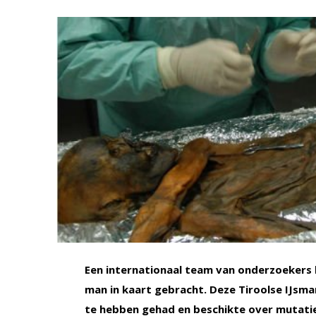
Een internationaal team van onderzoekers
man in kaart gebracht. Deze Tiroolse IJsma
te hebben gehad en beschikte over mutati