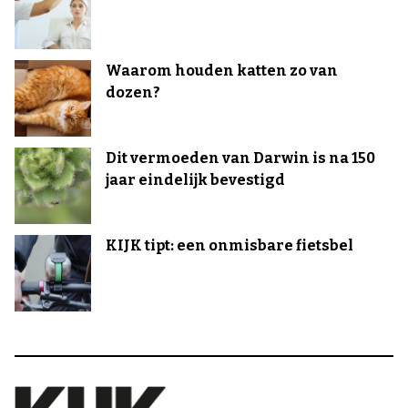
Waarom houden katten zo van
dozen?
Dit vermoeden van Darwin is na 150
jaar eindelijk bevestigd
KIJK tipt: een onmisbare fietsbel