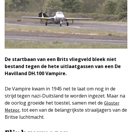
De startbaan van een Brits vliegveld bleek niet
bestand tegen de hete uitlaatgassen van een De
Havilland DH.100 Vampire.
De Vampire kwam in 1945 net te laat om nog in de
strijd tegen nazi-Duitsland te worden ingezet. Maar na
de oorlog groeide het toestel, samen met de
Gloster
, tot een van de belangrijkste straaljagers van de
Meteor
Britse luchtmacht.