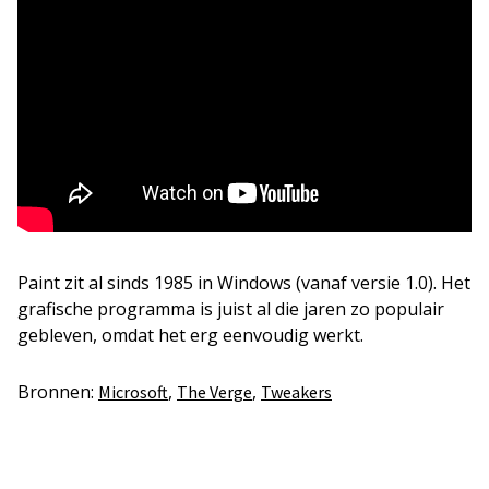
Paint zit al sinds 1985 in Windows (vanaf versie 1.0). Het
grafische programma is juist al die jaren zo populair
gebleven, omdat het erg eenvoudig werkt.
Bronnen:
,
,
Microsoft
The Verge
Tweakers