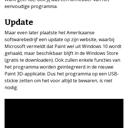
eenvoudige programma.
Update
Maar even later plaatste het Amerikaanse
softwarebedrijf een update op zijn website, waarbij
Microsoft vermeldt dat Paint wel uit Windows 10 wordt
gehaald, maar beschikbaar blijft in de Windows Store
(gratis te downloaden). Ook zullen enkele functies van
het programma worden geïntegreerd in de nieuwe
Paint 3D-applicatie. Dus het programma op een USB-
stickie zetten om het voor altijd te bewaren, is niet
nodig: