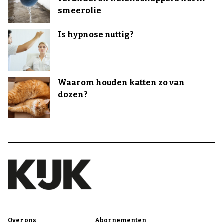
smeerolie
Is hypnose nuttig?
Waarom houden katten zo van
dozen?
Over ons
Abonnementen