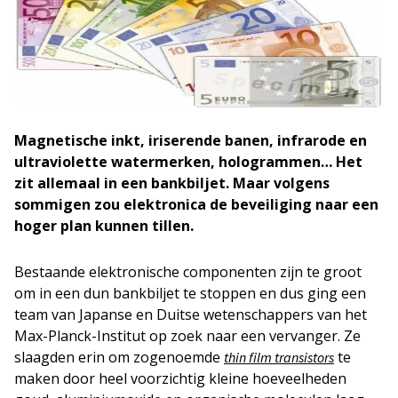
Magnetische inkt, iriserende banen, infrarode en
ultraviolette watermerken, hologrammen… Het
zit allemaal in een bankbiljet. Maar volgens
sommigen zou elektronica de beveiliging naar een
hoger plan kunnen tillen.
Bestaande elektronische componenten zijn te groot
om in een dun bankbiljet te stoppen en dus ging een
team van Japanse en Duitse wetenschappers van het
Max-Planck-Institut op zoek naar een vervanger. Ze
slaagden erin om zogenoemde
te
thin film transistors
maken door heel voorzichtig kleine hoeveelheden