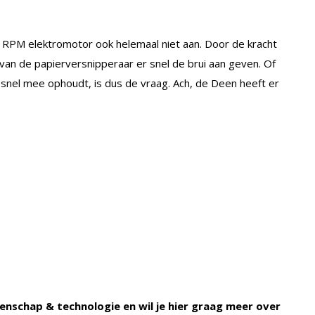
PM elektromotor ook helemaal niet aan. Door de kracht
van de papierversnipperaar er snel de brui aan geven. Of
 snel mee ophoudt, is dus de vraag. Ach, de Deen heeft er
enschap & technologie en wil je hier graag meer over