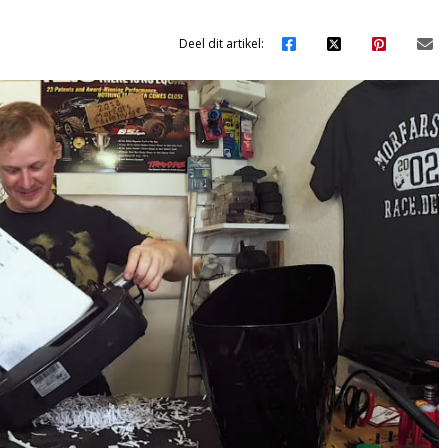
Deel dit artikel: