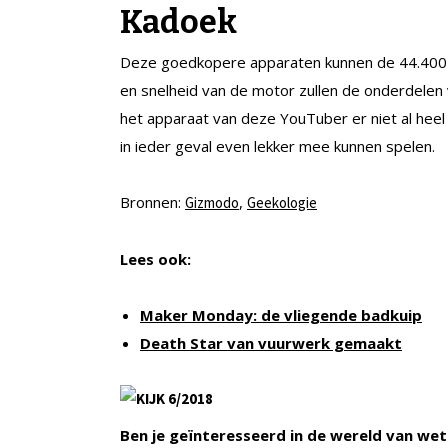
Kadoek
Deze goedkopere apparaten kunnen de 44.400 R
en snelheid van de motor zullen de onderdelen 
het apparaat van deze YouTuber er niet al heel
in ieder geval even lekker mee kunnen spelen.
Bronnen:
,
Gizmodo
Geekologie
Lees ook:
Maker Monday: de vliegende badkuip
Death Star van vuurwerk gemaakt
Ben je geïnteresseerd in de wereld van wet