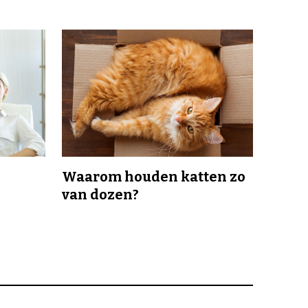
Waarom houden katten zo
van dozen?