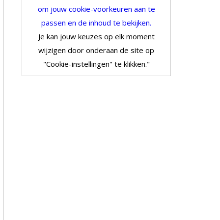
om jouw cookie-voorkeuren aan te
passen en de inhoud te bekijken.
Je kan jouw keuzes op elk moment
wijzigen door onderaan de site op
"Cookie-instellingen" te klikken."