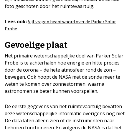
foto geschoten door het ruimtevaartuig.
Lees ook:
Vijf vragen beantwoord over de Parker Solar
Probe
Gevoelige plaat
Het primaire wetenschappelijke doel van Parker Solar
Probe is te achterhalen hoe energie en hitte precies
door de corona – de hete atmosfeer rond de zon –
bewegen. Ook hoopt de NASA met de sonde meer te
weten te komen over zonnestormen, waarna
astronomen ze beter kunnen voorspellen.
De eerste gegevens van het ruimtevaartuig bevatten
deze wetenschappelijke informatie overigens nog niet.
De data laten alleen zien of de instrumenten naar
behoren functioneren. En volgens de NASA is dat het