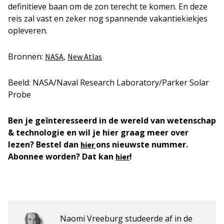
definitieve baan om de zon terecht te komen. En deze
reis zal vast en zeker nog spannende vakantiekiekjes
opleveren.
Bronnen:
,
NASA
New Atlas
Beeld: NASA/Naval Research Laboratory/Parker Solar
Probe
Ben je geïnteresseerd in de wereld van wetenschap
& technologie en wil je hier graag meer over
lezen? Bestel dan
ons nieuwste nummer.
hier
Abonnee worden? Dat kan
!
hier
Naomi Vreeburg studeerde af in de