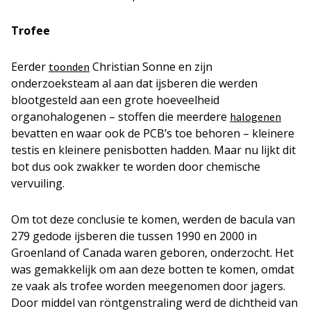
Trofee
Eerder
Christian Sonne en zijn
toonden
onderzoeksteam al aan dat ijsberen die werden
blootgesteld aan een grote hoeveelheid
organohalogenen – stoffen die meerdere
halogenen
bevatten en waar ook de PCB’s toe behoren – kleinere
testis en kleinere penisbotten hadden. Maar nu lijkt dit
bot dus ook zwakker te worden door chemische
vervuiling.
Om tot deze conclusie te komen, werden de bacula van
279 gedode ijsberen die tussen 1990 en 2000 in
Groenland of Canada waren geboren, onderzocht. Het
was gemakkelijk om aan deze botten te komen, omdat
ze vaak als trofee worden meegenomen door jagers.
Door middel van röntgenstraling werd de dichtheid van