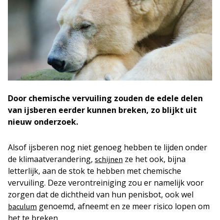
Door chemische vervuiling zouden de edele delen
van ijsberen eerder kunnen breken, zo blijkt uit
nieuw onderzoek.
Alsof ijsberen nog niet genoeg hebben te lijden onder
de klimaatverandering,
ze het ook, bijna
schijnen
letterlijk, aan de stok te hebben met chemische
vervuiling. Deze verontreiniging zou er namelijk voor
zorgen dat de dichtheid van hun penisbot, ook wel
genoemd, afneemt en ze meer risico lopen om
baculum
het te breken.