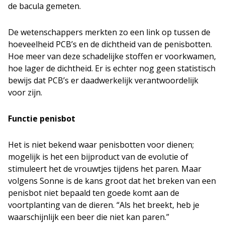
de bacula gemeten.
De wetenschappers merkten zo een link op tussen de
hoeveelheid PCB’s en de dichtheid van de penisbotten.
Hoe meer van deze schadelijke stoffen er voorkwamen,
hoe lager de dichtheid. Er is echter nog geen statistisch
bewijs dat PCB’s er daadwerkelijk verantwoordelijk
voor zijn.
Functie penisbot
Het is niet bekend waar penisbotten voor dienen;
mogelijk is het een bijproduct van de evolutie of
stimuleert het de vrouwtjes tijdens het paren. Maar
volgens Sonne is de kans groot dat het breken van een
penisbot niet bepaald ten goede komt aan de
voortplanting van de dieren. “Als het breekt, heb je
waarschijnlijk een beer die niet kan paren.”