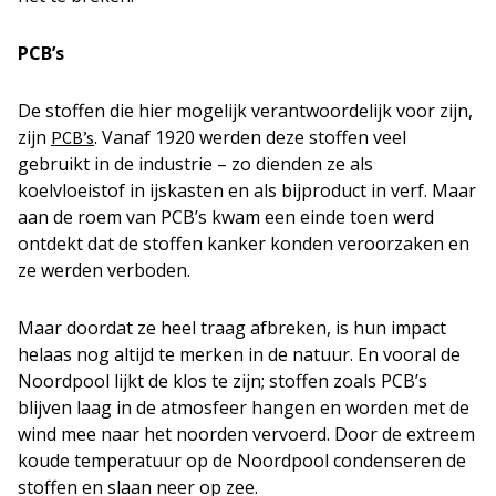
PCB’s
De stoffen die hier mogelijk verantwoordelijk voor zijn,
zijn
. Vanaf 1920 werden deze stoffen veel
PCB’s
gebruikt in de industrie – zo dienden ze als
koelvloeistof in ijskasten en als bijproduct in verf. Maar
aan de roem van PCB’s kwam een einde toen werd
ontdekt dat de stoffen kanker konden veroorzaken en
ze werden verboden.
Maar doordat ze heel traag afbreken, is hun impact
helaas nog altijd te merken in de natuur. En vooral de
Noordpool lijkt de klos te zijn; stoffen zoals PCB’s
blijven laag in de atmosfeer hangen en worden met de
wind mee naar het noorden vervoerd. Door de extreem
koude temperatuur op de Noordpool condenseren de
stoffen en slaan neer op zee.