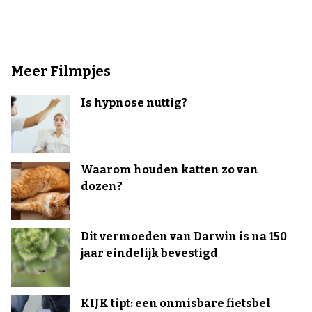
Meer Filmpjes
Is hypnose nuttig?
Waarom houden katten zo van
dozen?
Dit vermoeden van Darwin is na 150
jaar eindelijk bevestigd
KIJK tipt: een onmisbare fietsbel