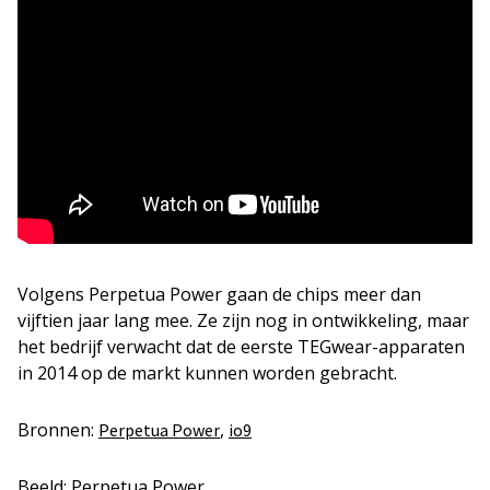
Volgens Perpetua Power gaan de chips meer dan
vijftien jaar lang mee. Ze zijn nog in ontwikkeling, maar
het bedrijf verwacht dat de eerste TEGwear-apparaten
in 2014 op de markt kunnen worden gebracht.
Bronnen:
,
Perpetua Power
io9
Beeld: Perpetua Power