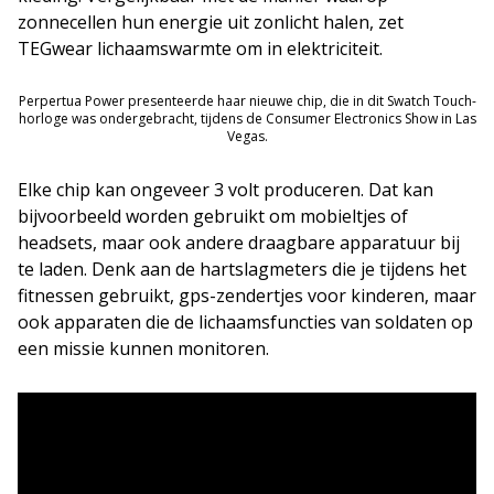
zonnecellen hun energie uit zonlicht halen, zet
TEGwear lichaamswarmte om in elektriciteit.
Perpertua Power presenteerde haar nieuwe chip, die in dit Swatch Touch-
horloge was ondergebracht, tijdens de Consumer Electronics Show in Las
Vegas.
Elke chip kan ongeveer 3 volt produceren. Dat kan
bijvoorbeeld worden gebruikt om mobieltjes of
headsets, maar ook andere draagbare apparatuur bij
te laden. Denk aan de hartslagmeters die je tijdens het
fitnessen gebruikt, gps-zendertjes voor kinderen, maar
ook apparaten die de lichaamsfuncties van soldaten op
een missie kunnen monitoren.