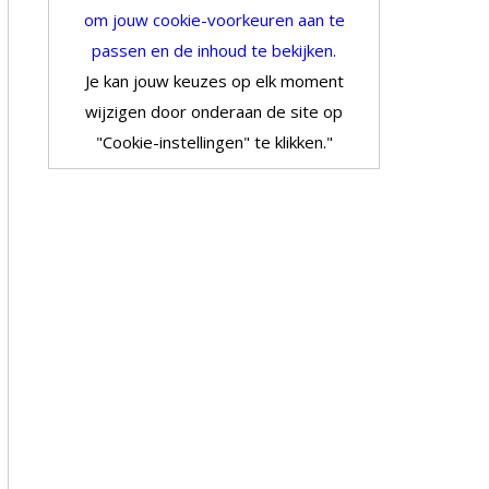
om jouw cookie-voorkeuren aan te
passen en de inhoud te bekijken.
Je kan jouw keuzes op elk moment
wijzigen door onderaan de site op
"Cookie-instellingen" te klikken."