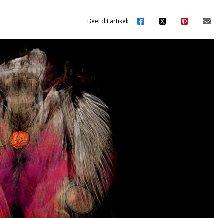
Deel dit artikel: