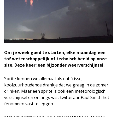
Om je week goed te starten, elke maandag een
tof wetenschappelijk of technisch beeld op onze
site. Deze keer: een bijzonder weerverschijnsel.
Sprite kennen we allemaal als dat frisse,
koolzuurhoudende drankje dat we graag in de zomer
drinken. Maar een sprite is ook een meteorologisch
verschijnsel en onlangs wist twitteraar Paul Smith het
fenomeen vast te leggen.