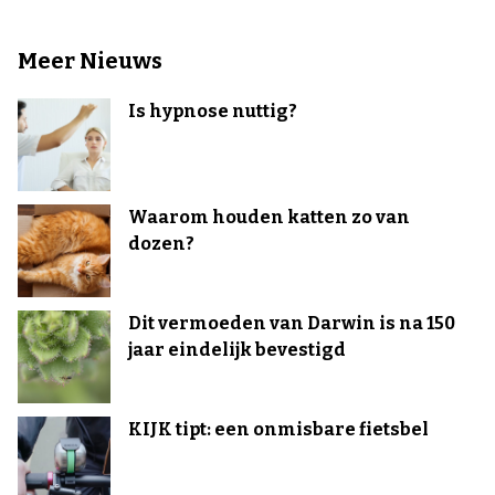
Meer Nieuws
Is hypnose nuttig?
Waarom houden katten zo van
dozen?
Dit vermoeden van Darwin is na 150
jaar eindelijk bevestigd
KIJK tipt: een onmisbare fietsbel