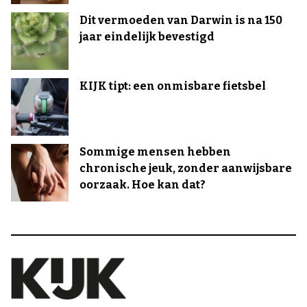
Dit vermoeden van Darwin is na 150
jaar eindelijk bevestigd
KIJK tipt: een onmisbare fietsbel
Sommige mensen hebben
chronische jeuk, zonder aanwijsbare
oorzaak. Hoe kan dat?