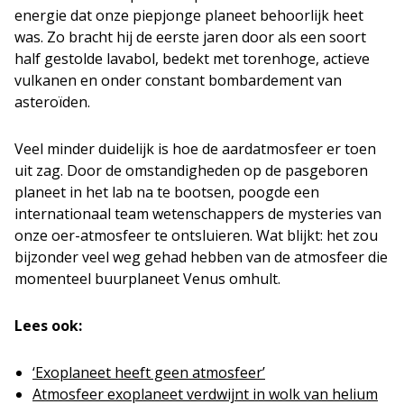
energie dat onze piepjonge planeet behoorlijk heet
was. Zo bracht hij de eerste jaren door als een soort
half gestolde lavabol, bedekt met torenhoge, actieve
vulkanen en onder constant bombardement van
asteroïden.
Veel minder duidelijk is hoe de aardatmosfeer er toen
uit zag. Door de omstandigheden op de pasgeboren
planeet in het lab na te bootsen, poogde een
internationaal team wetenschappers de mysteries van
onze oer-atmosfeer te ontsluieren. Wat blijkt: het zou
bijzonder veel weg gehad hebben van de atmosfeer die
momenteel buurplaneet Venus omhult.
Lees ook:
‘Exoplaneet heeft geen atmosfeer’
Atmosfeer exoplaneet verdwijnt in wolk van helium