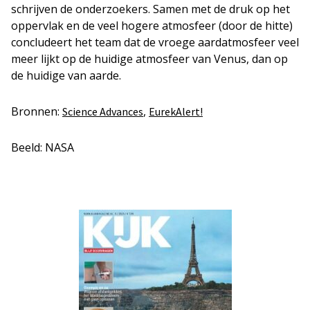
schrijven de onderzoekers. Samen met de druk op het
oppervlak en de veel hogere atmosfeer (door de hitte)
concludeert het team dat de vroege aardatmosfeer veel
meer lijkt op de huidige atmosfeer van Venus, dan op
de huidige van aarde.
Bronnen:
,
Science Advances
EurekAlert!
Beeld: NASA