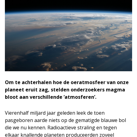
Om te achterhalen hoe de oeratmosfeer van onze
planeet eruit zag, stelden onderzoekers magma
bloot aan verschillende ‘atmosferen’.
Vierenhalf miljard jaar geleden leek de toen
pasgeboren aarde niets op de gematigde blauwe bol
die we nu kennen. Radioactieve straling en tegen
elkaar knallende planeten produceerden zoveel