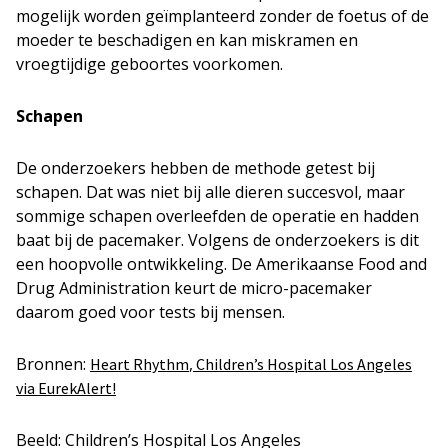
mogelijk worden geïmplanteerd zonder de foetus of de
moeder te beschadigen en kan miskramen en
vroegtijdige geboortes voorkomen.
Schapen
De onderzoekers hebben de methode getest bij
schapen. Dat was niet bij alle dieren succesvol, maar
sommige schapen overleefden de operatie en hadden
baat bij de pacemaker. Volgens de onderzoekers is dit
een hoopvolle ontwikkeling. De Amerikaanse Food and
Drug Administration keurt de micro-pacemaker
daarom goed voor tests bij mensen.
Bronnen:
,
Heart Rhythm
Children’s Hospital Los Angeles
via EurekAlert!
Beeld: Children’s Hospital Los Angeles