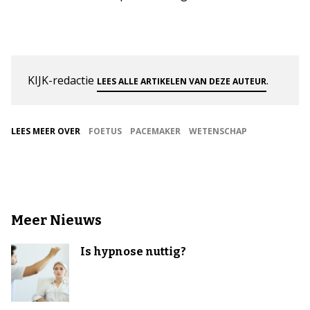
KIJK-redactie
.
LEES ALLE ARTIKELEN VAN DEZE AUTEUR
LEES MEER OVER
FOETUS
PACEMAKER
WETENSCHAP
Meer Nieuws
Is hypnose nuttig?