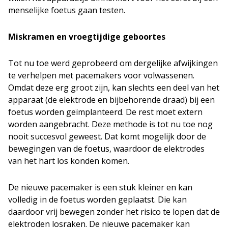
menselijke foetus gaan testen.
Miskramen en vroegtijdige geboortes
Tot nu toe werd geprobeerd om dergelijke afwijkingen
te verhelpen met pacemakers voor volwassenen.
Omdat deze erg groot zijn, kan slechts een deel van het
apparaat (de elektrode en bijbehorende draad) bij een
foetus worden geïmplanteerd. De rest moet extern
worden aangebracht. Deze methode is tot nu toe nog
nooit succesvol geweest. Dat komt mogelijk door de
bewegingen van de foetus, waardoor de elektrodes
van het hart los konden komen.
De nieuwe pacemaker is een stuk kleiner en kan
volledig in de foetus worden geplaatst. Die kan
daardoor vrij bewegen zonder het risico te lopen dat de
elektroden losraken. De nieuwe pacemaker kan