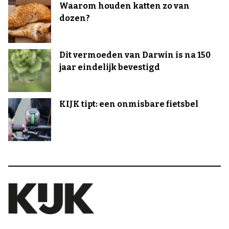
Waarom houden katten zo van
dozen?
Dit vermoeden van Darwin is na 150
jaar eindelijk bevestigd
KIJK tipt: een onmisbare fietsbel