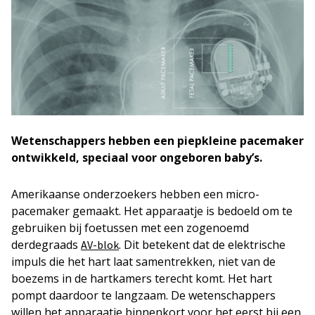
Wetenschappers hebben een piepkleine pacemaker
ontwikkeld, speciaal voor ongeboren baby’s.
Amerikaanse onderzoekers hebben een micro-
pacemaker gemaakt. Het apparaatje is bedoeld om te
gebruiken bij foetussen met een zogenoemd
derdegraads
. Dit betekent dat de elektrische
AV-blok
impuls die het hart laat samentrekken, niet van de
boezems in de hartkamers terecht komt. Het hart
pompt daardoor te langzaam. De wetenschappers
willen het apparaatje binnenkort voor het eerst bij een