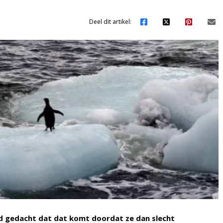
Deel dit artikel:
rd gedacht dat dat komt doordat ze dan slecht