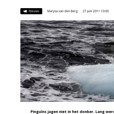
Nieuws
Marysa van den Berg
27 juni 2011 10:00
Pinguïns jagen niet in het donker. Lang we