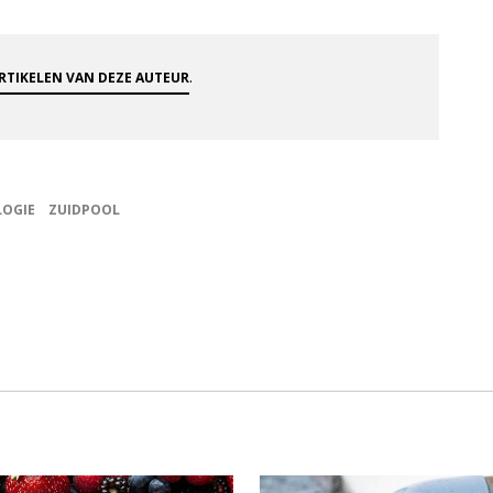
.
ARTIKELEN VAN DEZE AUTEUR
LOGIE
ZUIDPOOL