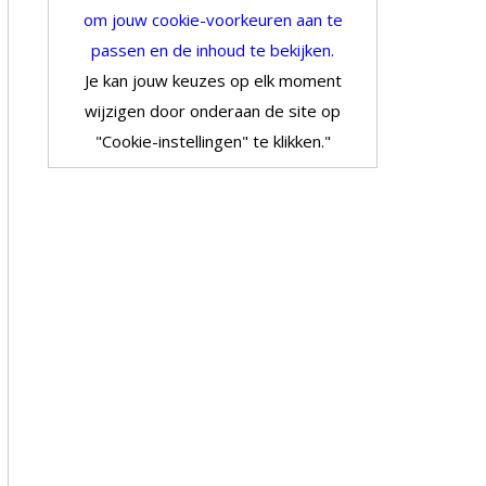
om jouw cookie-voorkeuren aan te
passen en de inhoud te bekijken.
Je kan jouw keuzes op elk moment
wijzigen door onderaan de site op
"Cookie-instellingen" te klikken."