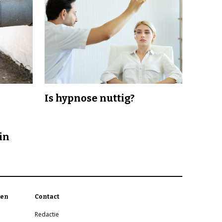
Is hypnose nuttig?
in
en
Contact
Redactie