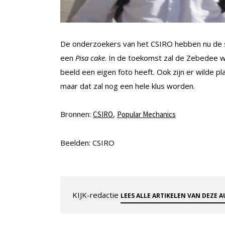
De onderzoekers van het CSIRO hebben nu de s
een
Pisa cake
. In de toekomst zal de Zebedee 
beeld een eigen foto heeft. Ook zijn er wilde 
maar dat zal nog een hele klus worden.
Bronnen:
,
CSIRO
Popular Mechanics
Beelden: CSIRO
KIJK-redactie
LEES ALLE ARTIKELEN VAN DEZE 