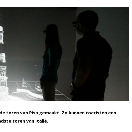
e toren van Pisa gemaakt. Zo kunnen toeristen een
dste toren van Italië.