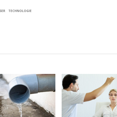
SER
TECHNOLOGIE