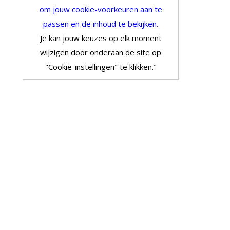
om jouw cookie-voorkeuren aan te
passen en de inhoud te bekijken.
Je kan jouw keuzes op elk moment
wijzigen door onderaan de site op
"Cookie-instellingen" te klikken."