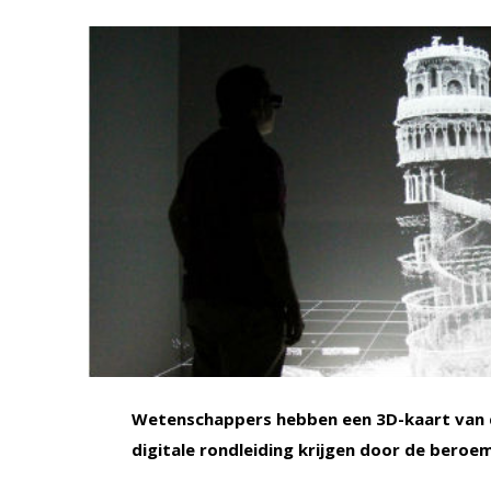
Wetenschappers hebben een 3D-kaart van d
digitale rondleiding krijgen door de beroem