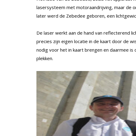
lasersysteem met motoraandrijving, maar de on
later werd de Zebedee geboren, een lichtgewic
De laser werkt aan de hand van reflecterend lic
precies zijn eigen locatie in de kaart door de w
nodig voor het in kaart brengen en daarmee is
plekken.