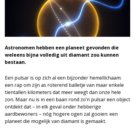
Astronomen hebben een planeet gevonden die
weleens bijna volledig uit diamant zou kunnen
bestaan.
Een pulsar is op zich al een bijzonder hemellichaam:
een rap om zijn as roterend balletje van maar enkele
tientallen kilometers dat meer weegt dan onze hele
zon. Maar nu is in een baan rond zo’n pulsar een object
ontdekt dat – in elk geval onder hebberige
aardbewoners – nóg hogere ogen zal gooien: een
planeet die mogelijk van diamant is gemaakt.