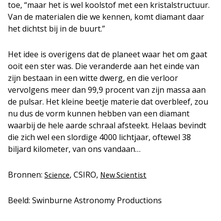
toe, “maar het is wel koolstof met een kristalstructuur.
Van de materialen die we kennen, komt diamant daar
het dichtst bij in de buurt.”
Het idee is overigens dat de planeet waar het om gaat
ooit een ster was. Die veranderde aan het einde van
zijn bestaan in een witte dwerg, en die verloor
vervolgens meer dan 99,9 procent van zijn massa aan
de pulsar. Het kleine beetje materie dat overbleef, zou
nu dus de vorm kunnen hebben van een diamant
waarbij de hele aarde schraal afsteekt. Helaas bevindt
die zich wel een slordige 4000 lichtjaar, oftewel 38
biljard kilometer, van ons vandaan…
Bronnen:
, CSIRO,
Science
New Scientist
Beeld: Swinburne Astronomy Productions