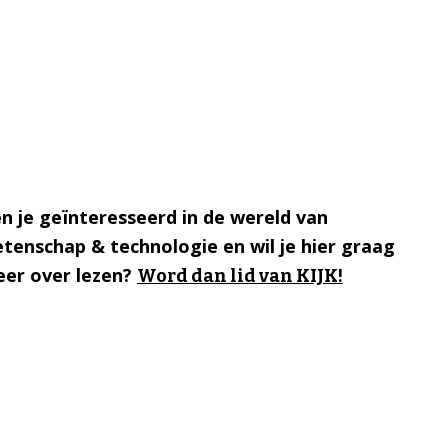
n je geïnteresseerd in de wereld van
tenschap & technologie en wil je hier graag
er over lezen?
Word dan lid van KIJK!