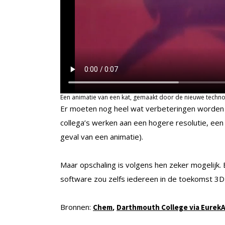
Een animatie van een kat, gemaakt door de nieuwe techno
Er moeten nog heel wat verbeteringen worden a
collega’s werken aan een hogere resolutie, een
geval van een animatie).
Maar opschaling is volgens hen zeker mogelijk.
software zou zelfs iedereen in de toekomst 3D-
Bronnen:
,
Chem
Darthmouth College via EurekA