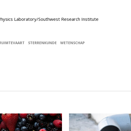
Physics Laboratory/Southwest Research Institute
RUIMTEVAART
STERRENKUNDE
WETENSCHAP