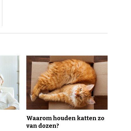
Waarom houden katten zo
van dozen?