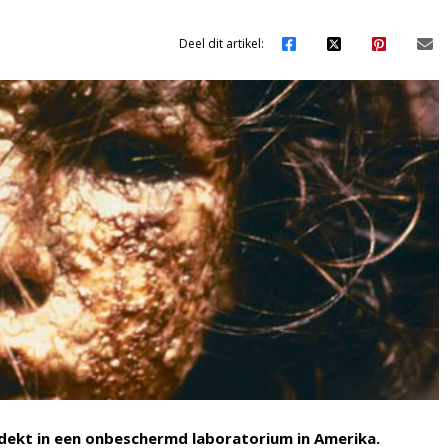
Deel dit artikel:
ekt in een onbeschermd laboratorium in Amerika.