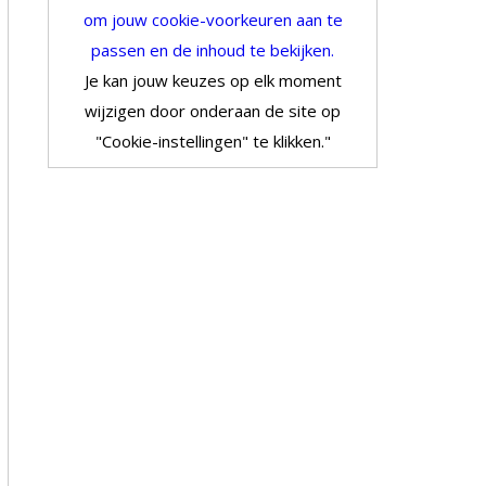
om jouw cookie-voorkeuren aan te
passen en de inhoud te bekijken.
Je kan jouw keuzes op elk moment
wijzigen door onderaan de site op
"Cookie-instellingen" te klikken."