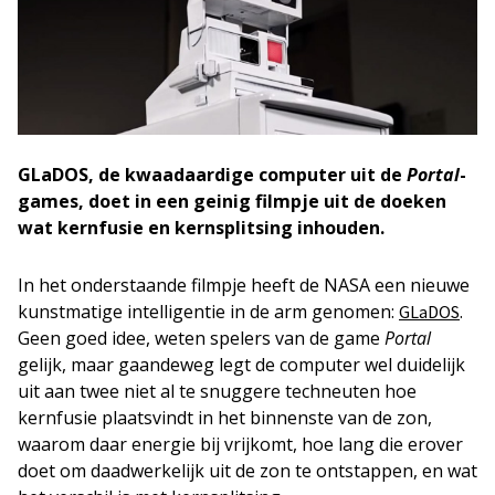
GLaDOS, de kwaadaardige computer uit de
Portal
-
games, doet in een geinig filmpje uit de doeken
wat kernfusie en kernsplitsing inhouden.
In het onderstaande filmpje heeft de NASA een nieuwe
kunstmatige intelligentie in de arm genomen:
.
GLaDOS
Geen goed idee, weten spelers van de game
Portal
gelijk, maar gaandeweg legt de computer wel duidelijk
uit aan twee niet al te snuggere techneuten hoe
kernfusie plaatsvindt in het binnenste van de zon,
waarom daar energie bij vrijkomt, hoe lang die erover
doet om daadwerkelijk uit de zon te ontstappen, en wat