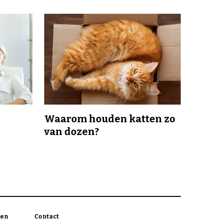
Waarom houden katten zo
van dozen?
en
Contact