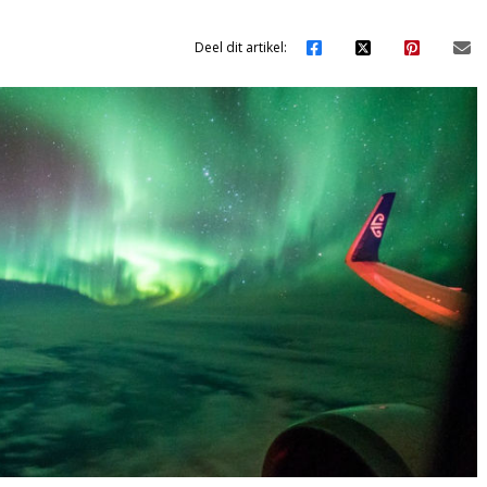
Deel dit artikel: