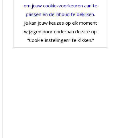
om jouw cookie-voorkeuren aan te
passen en de inhoud te bekijken.
Je kan jouw keuzes op elk moment
wijzigen door onderaan de site op
"Cookie-instellingen" te klikken."