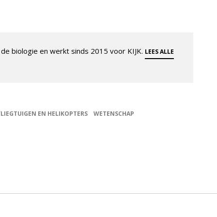
de biologie en werkt sinds 2015 voor KIJK.
LEES ALLE
VLIEGTUIGEN EN HELIKOPTERS
WETENSCHAP