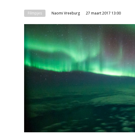
Filmpjes
Naomi Vreeburg
27 maart 2017 13:00