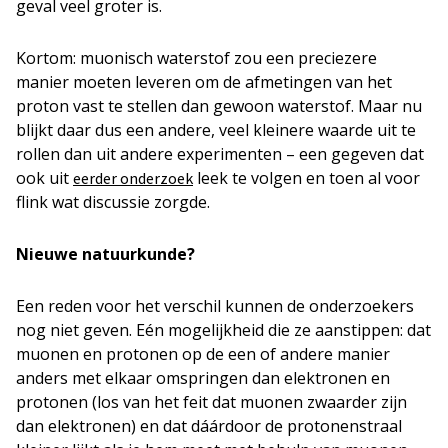
geval veel groter is.
Kortom: muonisch waterstof zou een preciezere
manier moeten leveren om de afmetingen van het
proton vast te stellen dan gewoon waterstof. Maar nu
blijkt daar dus een andere, veel kleinere waarde uit te
rollen dan uit andere experimenten – een gegeven dat
ook uit
leek te volgen en toen al voor
eerder onderzoek
flink wat discussie zorgde.
Nieuwe natuurkunde?
Een reden voor het verschil kunnen de onderzoekers
nog niet geven. Eén mogelijkheid die ze aanstippen: dat
muonen en protonen op de een of andere manier
anders met elkaar omspringen dan elektronen en
protonen (los van het feit dat muonen zwaarder zijn
dan elektronen) en dat dáárdoor de protonenstraal