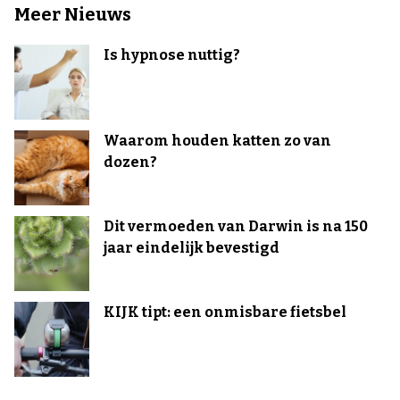
Meer Nieuws
Is hypnose nuttig?
Waarom houden katten zo van
dozen?
Dit vermoeden van Darwin is na 150
jaar eindelijk bevestigd
KIJK tipt: een onmisbare fietsbel