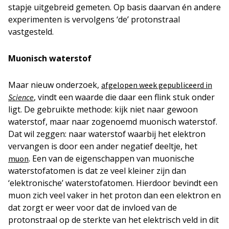
stapje uitgebreid gemeten. Op basis daarvan én andere
experimenten is vervolgens ‘de’ protonstraal
vastgesteld.
Muonisch waterstof
Maar nieuw onderzoek,
afgelopen week gepubliceerd in
, vindt een waarde die daar een flink stuk onder
Science
ligt. De gebruikte methode: kijk niet naar gewoon
waterstof, maar naar zogenoemd muonisch waterstof.
Dat wil zeggen: naar waterstof waarbij het elektron
vervangen is door een ander negatief deeltje, het
. Een van de eigenschappen van muonische
muon
waterstofatomen is dat ze veel kleiner zijn dan
‘elektronische’ waterstofatomen. Hierdoor bevindt een
muon zich veel vaker in het proton dan een elektron en
dat zorgt er weer voor dat de invloed van de
protonstraal op de sterkte van het elektrisch veld in dit