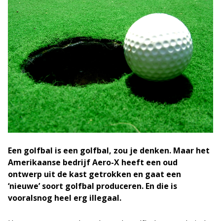
Een golfbal is een golfbal, zou je denken. Maar het
Amerikaanse bedrijf Aero-X heeft een oud
ontwerp uit de kast getrokken en gaat een
‘nieuwe’ soort golfbal produceren. En die is
vooralsnog heel erg illegaal.