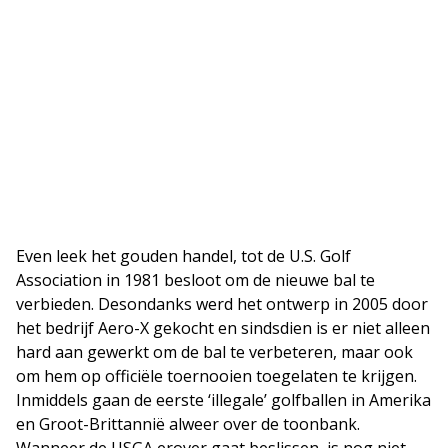
Even leek het gouden handel, tot de U.S. Golf
Association in 1981 besloot om de nieuwe bal te
verbieden. Desondanks werd het ontwerp in 2005 door
het bedrijf Aero-X gekocht en sindsdien is er niet alleen
hard aan gewerkt om de bal te verbeteren, maar ook
om hem op officiële toernooien toegelaten te krijgen.
Inmiddels gaan de eerste ‘illegale’ golfballen in Amerika
en Groot-Brittannië alweer over de toonbank.