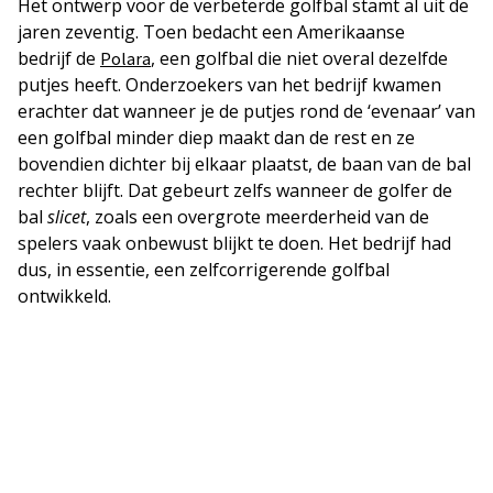
Het ontwerp voor de verbeterde golfbal stamt al uit de
jaren zeventig. Toen bedacht een Amerikaanse
bedrijf de
, een golfbal die niet overal dezelfde
Polara
putjes heeft. Onderzoekers van het bedrijf kwamen
erachter dat wanneer je de putjes rond de ‘evenaar’ van
een golfbal minder diep maakt dan de rest en ze
bovendien dichter bij elkaar plaatst, de baan van de bal
rechter blijft. Dat gebeurt zelfs wanneer de golfer de
bal
slicet
, zoals een overgrote meerderheid van de
spelers vaak onbewust blijkt te doen. Het bedrijf had
dus, in essentie, een zelfcorrigerende golfbal
ontwikkeld.