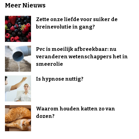
Meer Nieuws
Zette onze liefde voor suiker de
breinevolutie in gang?
Pvc is moeilijk afbreekbaar: nu
veranderen wetenschappers het in
smeerolie
Is hypnose nuttig?
Waarom houden katten zo van
dozen?