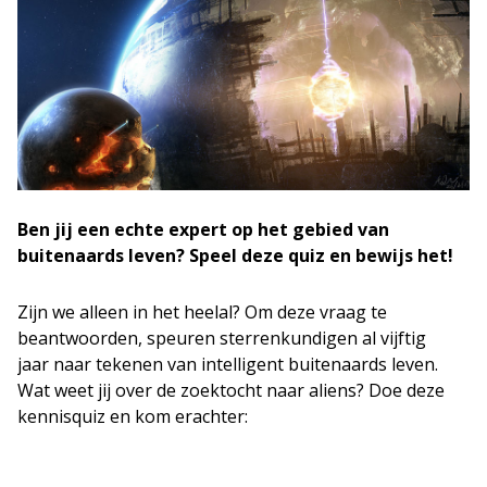
Ben jij een echte expert op het gebied van
buitenaards leven? Speel deze quiz en bewijs het!
Zijn we alleen in het heelal? Om deze vraag te
beantwoorden, speuren sterrenkundigen al vijftig
jaar naar tekenen van intelligent buitenaards leven.
Wat weet jij over de zoektocht naar aliens? Doe deze
kennisquiz en kom erachter: