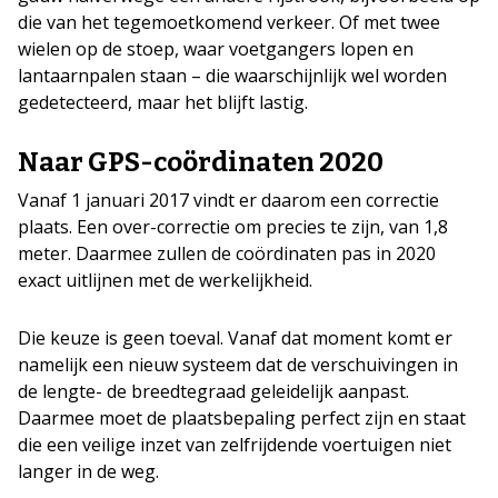
die van het tegemoetkomend verkeer. Of met twee
wielen op de stoep, waar voetgangers lopen en
lantaarnpalen staan – die waarschijnlijk wel worden
gedetecteerd, maar het blijft lastig.
Naar GPS-coördinaten 2020
Vanaf 1 januari 2017 vindt er daarom een correctie
plaats. Een over-correctie om precies te zijn, van 1,8
meter. Daarmee zullen de coördinaten pas in 2020
exact uitlijnen met de werkelijkheid.
Die keuze is geen toeval. Vanaf dat moment komt er
namelijk een nieuw systeem dat de verschuivingen in
de lengte- de breedtegraad geleidelijk aanpast.
Daarmee moet de plaatsbepaling perfect zijn en staat
die een veilige inzet van zelfrijdende voertuigen niet
langer in de weg.