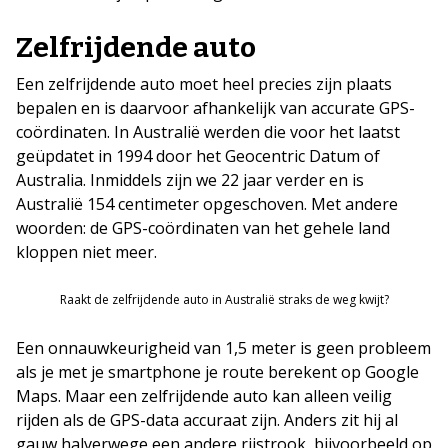
Zelfrijdende auto
Een zelfrijdende auto moet heel precies zijn plaats
bepalen en is daarvoor afhankelijk van accurate GPS-
coördinaten. In Australië werden die voor het laatst
geüpdatet in 1994 door het Geocentric Datum of
Australia. Inmiddels zijn we 22 jaar verder en is
Australië 154 centimeter opgeschoven. Met andere
woorden: de GPS-coördinaten van het gehele land
kloppen niet meer.
Raakt de zelfrijdende auto in Australië straks de weg kwijt?
Een onnauwkeurigheid van 1,5 meter is geen probleem
als je met je smartphone je route berekent op Google
Maps. Maar een zelfrijdende auto kan alleen veilig
rijden als de GPS-data accuraat zijn. Anders zit hij al
gauw halverwege een andere rijstrook, bijvoorbeeld op