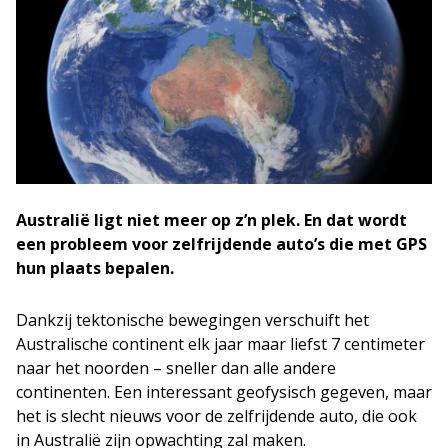
Australië ligt niet meer op z’n plek. En dat wordt
een probleem voor zelfrijdende auto’s die met GPS
hun plaats bepalen.
Dankzij tektonische bewegingen verschuift het
Australische continent elk jaar maar liefst 7 centimeter
naar het noorden – sneller dan alle andere
continenten. Een interessant geofysisch gegeven, maar
het is slecht nieuws voor de zelfrijdende auto, die ook
in Australië zijn opwachting zal maken.