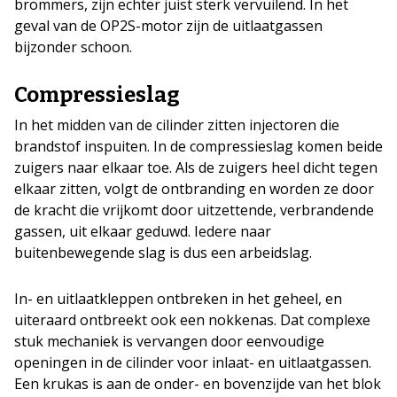
brommers, zijn echter juist sterk vervuilend. In het
geval van de OP2S-motor zijn de uitlaatgassen
bijzonder schoon.
Compressieslag
In het midden van de cilinder zitten injectoren die
brandstof inspuiten. In de compressieslag komen beide
zuigers naar elkaar toe. Als de zuigers heel dicht tegen
elkaar zitten, volgt de ontbranding en worden ze door
de kracht die vrijkomt door uitzettende, verbrandende
gassen, uit elkaar geduwd. Iedere naar
buitenbewegende slag is dus een arbeidslag.
In- en uitlaatkleppen ontbreken in het geheel, en
uiteraard ontbreekt ook een nokkenas. Dat complexe
stuk mechaniek is vervangen door eenvoudige
openingen in de cilinder voor inlaat- en uitlaatgassen.
Een krukas is aan de onder- en bovenzijde van het blok