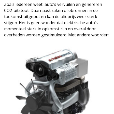
Zoals iedereen weet, auto’s vervuilen en genereren
CO2-uitstoot. Daarnaast raken oliebronnen in de
toekomst uitgeput en kan de olieprijs weer sterk
stijgen. Het is geen wonder dat elektrische auto’s
momenteel sterk in opkomst zijn en overal door
overheden worden gestimuleerd. Met andere woorden: