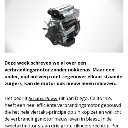
Deze week schreven we al over een
verbrandingsmotor zonder nokkenas. Maar een
ander, oud ontwerp met tegenover elkaar staande
zuigers, kan de motor ook nieuw leven inblazen.
Het bedrijf
uit San Diego, Californië,
Achates Power
heeft een heel efficiënte verbrandingsmotor gebouwd
die het hele viertakt-principe op z’n kop zet en wellicht
de verbrandingsmotor nieuw leven in blaast. In de
tweetaktmotor staan drie grote cilinders rechtop. Per