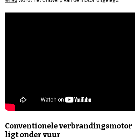
Conventionele verbrandingsmotor
ligt onder vuur