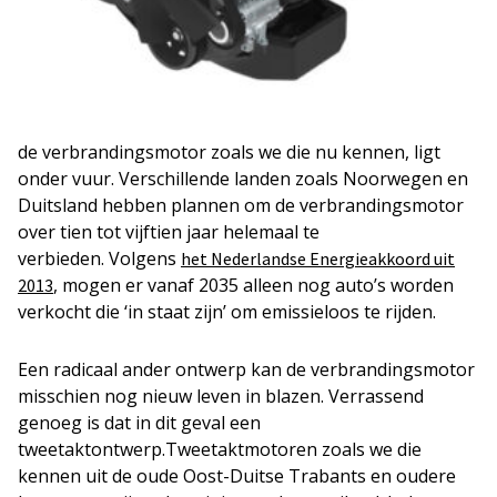
de verbrandingsmotor zoals we die nu kennen, ligt
onder vuur. Verschillende landen zoals Noorwegen en
Duitsland hebben plannen om de verbrandingsmotor
over tien tot vijftien jaar helemaal te
verbieden. Volgens
het Nederlandse Energieakkoord uit
, mogen er vanaf 2035 alleen nog auto’s worden
2013
verkocht die ‘in staat zijn’ om emissieloos te rijden.
Een radicaal ander ontwerp kan de verbrandingsmotor
misschien nog nieuw leven in blazen. Verrassend
genoeg is dat in dit geval een
tweetaktontwerp.Tweetaktmotoren zoals we die
kennen uit de oude Oost-Duitse Trabants en oudere