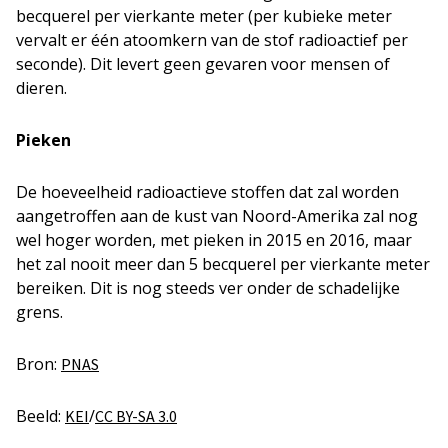
becquerel per vierkante meter (per kubieke meter
vervalt er één atoomkern van de stof radioactief per
seconde). Dit levert geen gevaren voor mensen of
dieren.
Pieken
De hoeveelheid radioactieve stoffen dat zal worden
aangetroffen aan de kust van Noord-Amerika zal nog
wel hoger worden, met pieken in 2015 en 2016, maar
het zal nooit meer dan 5 becquerel per vierkante meter
bereiken. Dit is nog steeds ver onder de schadelijke
grens.
Bron:
PNAS
Beeld:
/
KEI
CC BY-SA 3.0