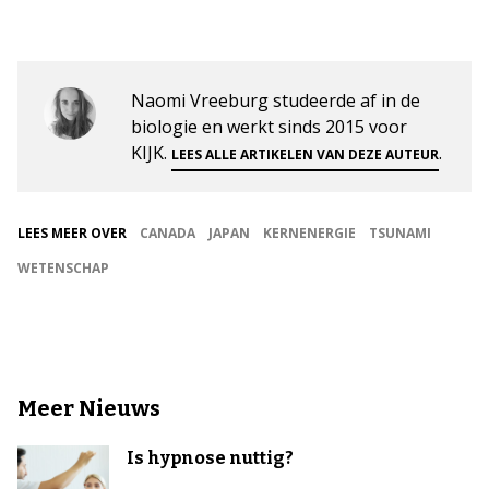
Naomi Vreeburg studeerde af in de
biologie en werkt sinds 2015 voor
KIJK.
.
LEES ALLE ARTIKELEN VAN DEZE AUTEUR
LEES MEER OVER
CANADA
JAPAN
KERNENERGIE
TSUNAMI
WETENSCHAP
Meer Nieuws
Is hypnose nuttig?