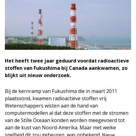
Het heeft twee jaar geduurd voordat radioactieve
stoffen van Fukushima bij Canada aankwamen, zo
blijkt uit nieuw onderzoek.
Bij de kernramp van Fukushima die in maart 2011
plaatsvond, kwamen radioactieve stoffen vrij.
Wetenschappers wisten aan de hand van
computermodellen al dat deze stoffen met de stromen
van de Stille Oceaan konden worden meegevoerd tot
aan de kust van Noord-Amerika. Maar met welke
snelheid dit zou gebeuren, was onbekend.
Nieuw