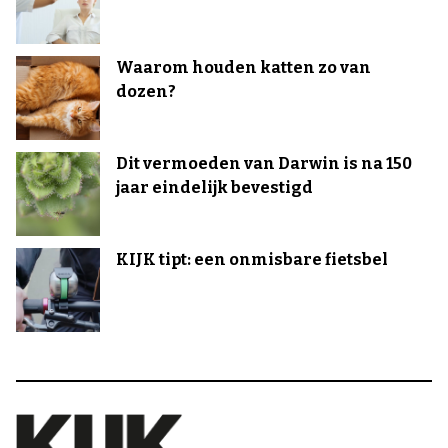
Waarom houden katten zo van
dozen?
Dit vermoeden van Darwin is na 150
jaar eindelijk bevestigd
KIJK tipt: een onmisbare fietsbel