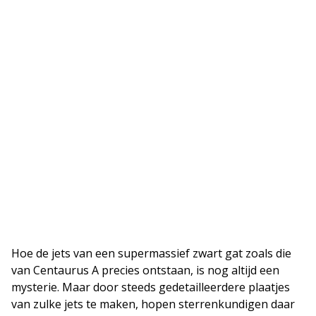
Hoe de jets van een supermassief zwart gat zoals die
van Centaurus A precies ontstaan, is nog altijd een
mysterie. Maar door steeds gedetailleerdere plaatjes
van zulke jets te maken, hopen sterrenkundigen daar